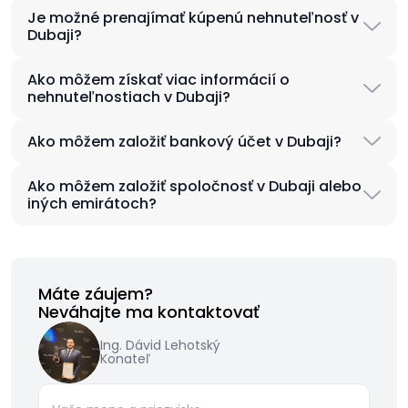
Je možné prenajímať kúpenú nehnuteľnosť v
Dubaji?
Ako môžem získať viac informácií o
nehnuteľnostiach v Dubaji?
Ako môžem založiť bankový účet v Dubaji?
Ako môžem založiť spoločnosť v Dubaji alebo
iných emirátoch?
Máte záujem?
Neváhajte ma kontaktovať
Ing. Dávid Lehotský
Konateľ