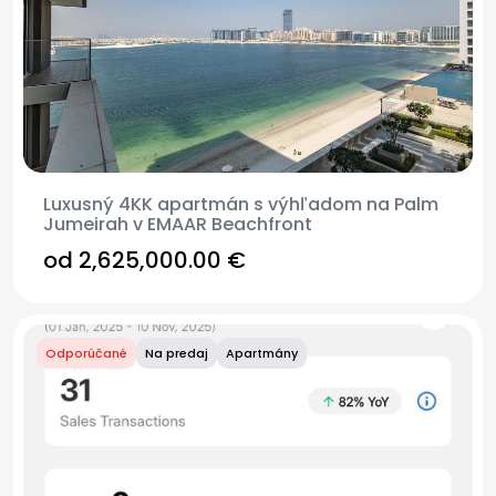
Luxusný 4KK apartmán s výhľadom na Palm
Jumeirah v EMAAR Beachfront
od 2,625,000.00 €
Odporúčané
Na predaj
Apartmány