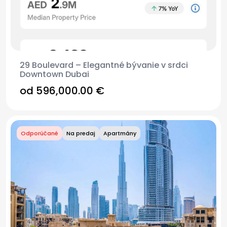
29 Boulevard – Elegantné bývanie v srdci
Downtown Dubai
od 596,000.00 €
Odporúčané
Na predaj
Apartmány