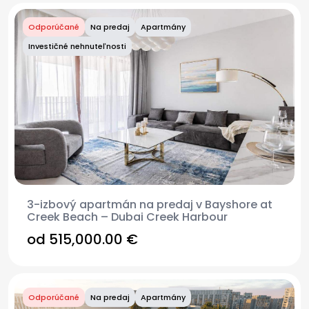
Odporúčané
Na predaj
Apartmány
Investičné nehnuteľnosti
3-izbový apartmán na predaj v Bayshore at
Creek Beach – Dubai Creek Harbour
od 515,000.00 €
Odporúčané
Na predaj
Apartmány