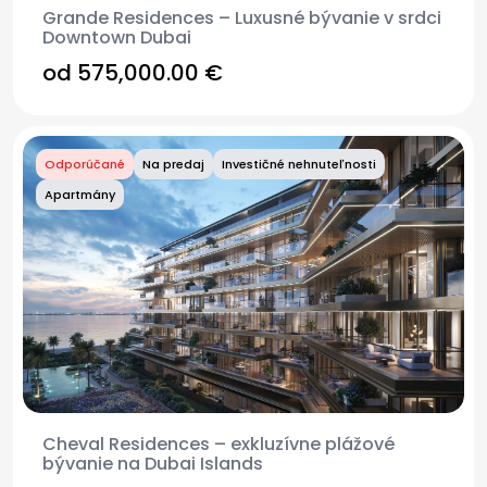
Grande Residences – Luxusné bývanie v srdci
Downtown Dubai
od 575,000.00 €
Odporúčané
Na predaj
Investičné nehnuteľnosti
Apartmány
Cheval Residences – exkluzívne plážové
bývanie na Dubai Islands